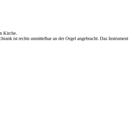
n Kirche.
chrank ist rechts unmittelbar an der Orgel angebracht. Das Instrument